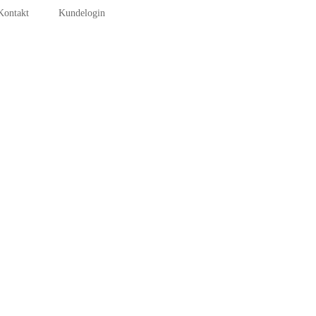
Kontakt
Kundelogin